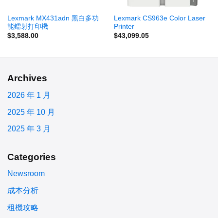
Lexmark MX431adn 黑白多功
Lexmark CS963e Color Laser
能鐳射打印機
Printer
$
3,588.00
$
43,099.05
Archives
2026 年 1 月
2025 年 10 月
2025 年 3 月
Categories
Newsroom
成本分析
租機攻略