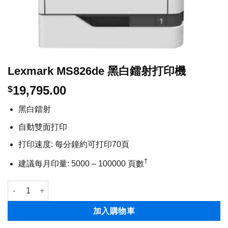
Lexmark MS826de 黑白鐳射打印機
19,795.00
$
黑白鐳射
自動雙面打印
打印速度: 每分鐘約可打印70頁
†
建議每月印量: 5000 – 100000 頁數
Lexmark MS826de 黑白鐳射打印機 數量
加入購物車